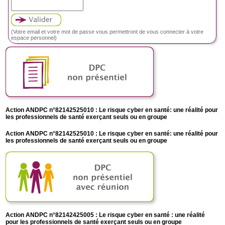
(Votre email et votre mot de passe vous permettront de vous connecter à votre
espace personnel)
Action ANDPC n°82142525010 : Le risque cyber en santé: une réalité pour
les professionnels de santé exerçant seuls ou en groupe
Action ANDPC n°82142525010 : Le risque cyber en santé: une réalité pour
les professionnels de santé exerçant seuls ou en groupe
Action ANDPC n°82142425005 : Le risque cyber en santé : une réalité
pour les professionnels de santé exerçant seuls ou en groupe